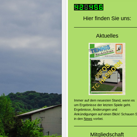
Hier finden Sie uns:
Aktuelles
Immer auf dem neuesten Stand, wenn es
um Ergebnisse der letzten Spiele geht.
Ergebnisse, Änderungen und
Ankündigungen auf einen Blick! Schauen S
in den
News
vorbei.
Mitgliedschaft