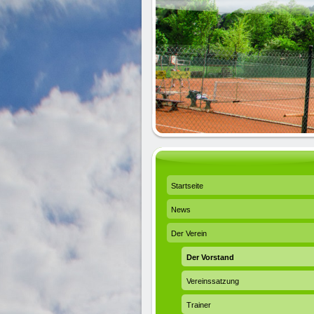
Startseite
News
Der Verein
Der Vorstand
Vereinssatzung
Trainer