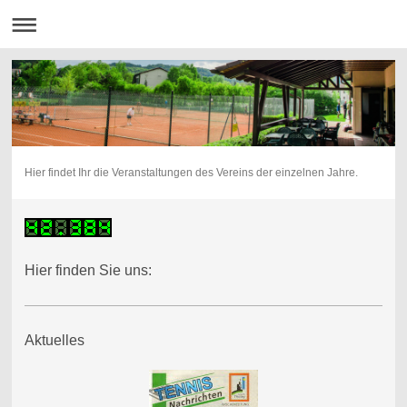
Hier findet Ihr die Veranstaltungen des Vereins der einzelnen Jahre.
Hier finden Sie uns:
Aktuelles