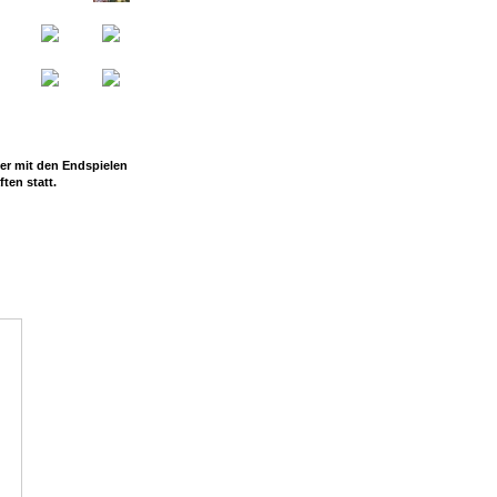
er mit den Endspielen
ten statt.