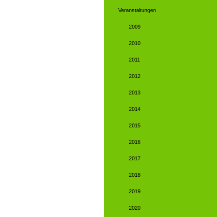
Veranstaltungen
2009
2010
2011
2012
2013
2014
2015
2016
2017
2018
2019
2020