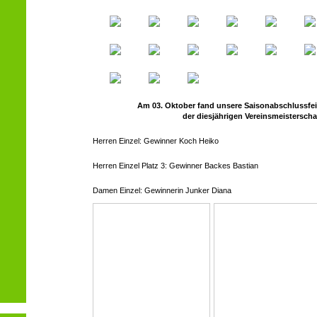
Am 03. Oktober fand unsere Saisonabschlussfei
der diesjährigen Vereinsmeisterschaf
Herren Einzel: Gewinner Koch Heiko
Herren Einzel Platz 3: Gewinner Backes Bastian
Damen Einzel: Gewinnerin Junker Diana